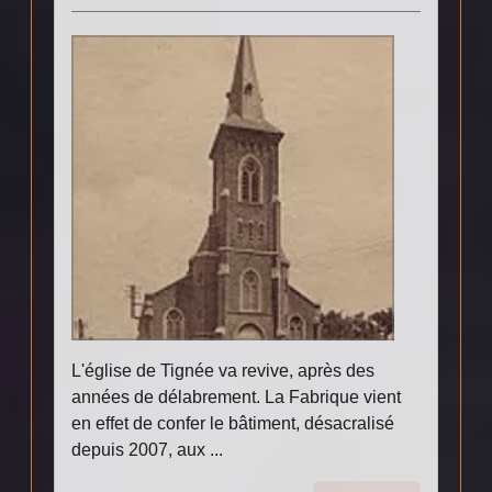
L'église de Tignée va revive, après des
années de délabrement. La Fabrique vient
en effet de confer le bâtiment, désacralisé
depuis 2007, aux ...