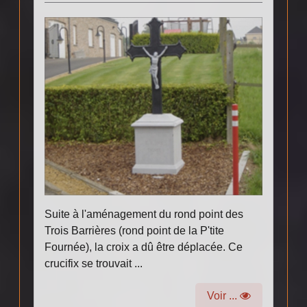
Suite à l'aménagement du rond point des
Trois Barrières (rond point de la P'tite
Fournée), la croix a dû être déplacée. Ce
crucifix se trouvait ...
Voir ...