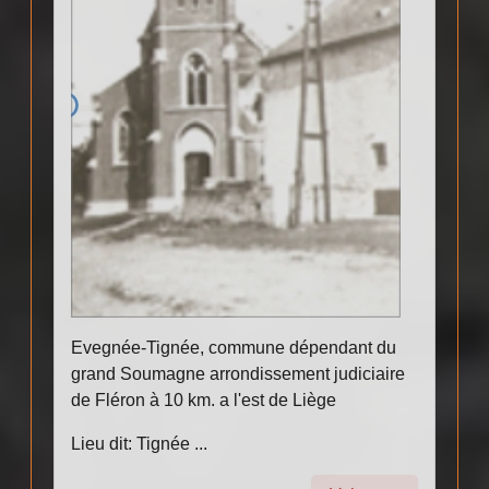
Evegnée-Tignée, commune dépendant du
grand Soumagne arrondissement judiciaire
de Fléron à 10 km. a l'est de Liège
Lieu dit: Tignée ...