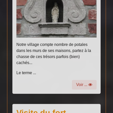
Notre village compte nombre de potales
dans les murs de ses maisons, partez à la
chasse de ces trésors parfois (bien)
cachés...
Le terme ...
Voir ...
Visite du fort