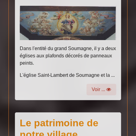
Dans l'entité du grand Soumagne, il y a deux
églises aux plafonds décorés de panneaux
peints.
L'église Saint-Lambert de Soumagne et la ...
Voir ...
Le patrimoine de
notre village