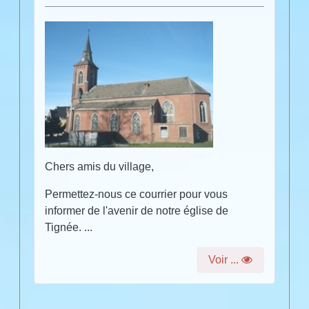
Chers amis du village,
Permettez-nous ce courrier pour vous
informer de l'avenir de notre église de
Tignée. ...
Voir ...