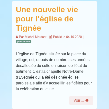
Une nouvelle vie
pour l'église de
Tignée
Par
Michel Mordant
|
Publié le
04-10-2020
|
patrimoine
L'église de Tignée, située sur la place du
village, est, depuis de nombreuses années,
désaffectée du culte en raison de l'état du
bâtiment. C'est la chapelle Notre-Dame
d'Evegnée qui a été désignée église
paroissiale afin d'y accueillir les fidèles pour
la célébration du culte.
Voir ...