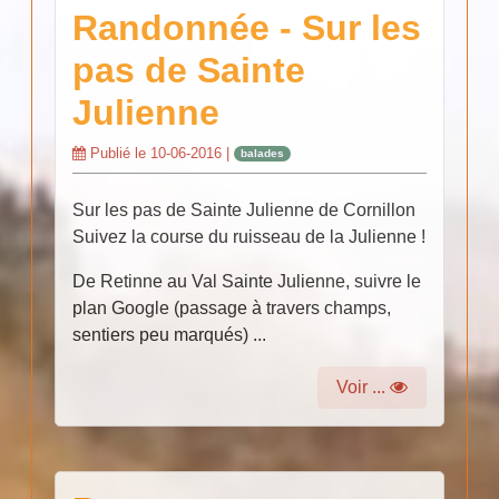
Randonnée - Sur les
pas de Sainte
Julienne
Publié le
10-06-2016
|
balades
Sur les pas de Sainte Julienne de Cornillon
Suivez la course du ruisseau de la Julienne !
De Retinne au Val Sainte Julienne, suivre le
plan Google (passage à travers champs,
sentiers peu marqués) ...
Voir ...