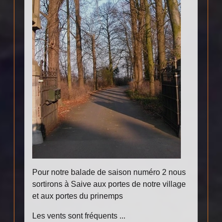
Pour notre balade de saison numéro 2 nous
sortirons à Saive aux portes de notre village
et aux portes du prinemps
Les vents sont fréquents ...