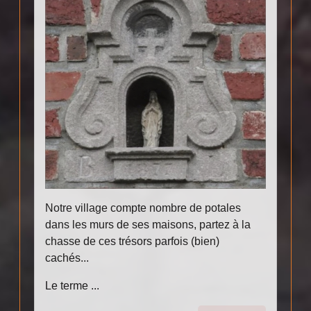
Notre village compte nombre de potales
dans les murs de ses maisons, partez à la
chasse de ces trésors parfois (bien)
cachés...
Le terme ...