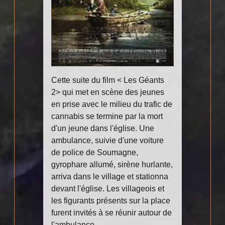
Cette suite du film < Les Géants
2> qui met en scène des jeunes
en prise avec le milieu du trafic de
cannabis se termine par la mort
d'un jeune dans l'église. Une
ambulance, suivie d'une voiture
de police de Soumagne,
gyrophare allumé, sirène hurlante,
arriva dans le village et stationna
devant l'église. Les villageois et
les figurants présents sur la place
furent invités à se réunir autour de
l'ambulance.