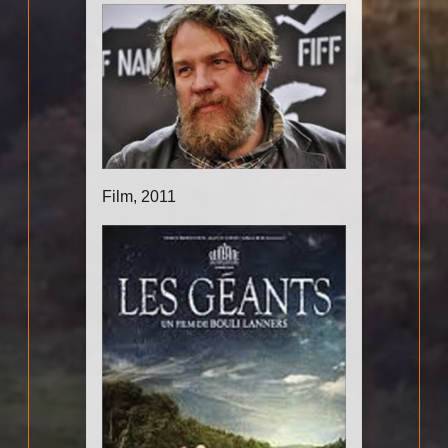
Film, 2011