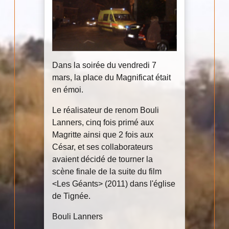
Dans la soirée du vendredi 7
mars, la place du Magnificat était
en émoi.
Le réalisateur de renom Bouli
Lanners, cinq fois primé aux
Magritte ainsi que 2 fois aux
César, et ses collaborateurs
avaient décidé de tourner la
scène finale de la suite du film
<Les Géants> (2011) dans l'église
de Tignée.
Bouli Lanners