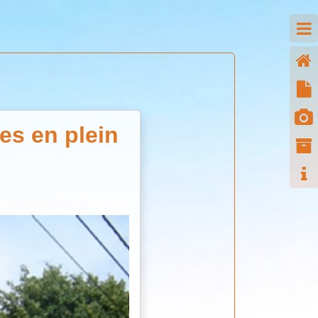
es en plein